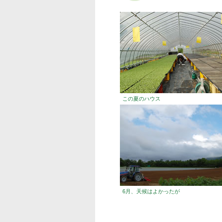
この夏のハウス
6月、天候はよかったが